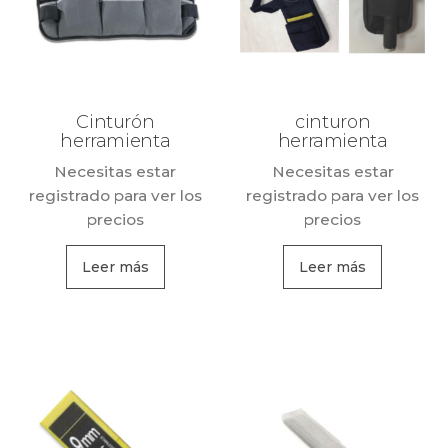
Cinturón
cinturon
herramienta
herramienta
Necesitas estar
Necesitas estar
registrado para ver los
registrado para ver los
precios
precios
Leer más
Leer más