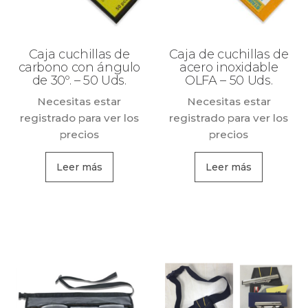
Caja cuchillas de
Caja de cuchillas de
carbono con ángulo
acero inoxidable
de 30º. – 50 Uds.
OLFA – 50 Uds.
Necesitas estar
Necesitas estar
registrado para ver los
registrado para ver los
precios
precios
Leer más
Leer más