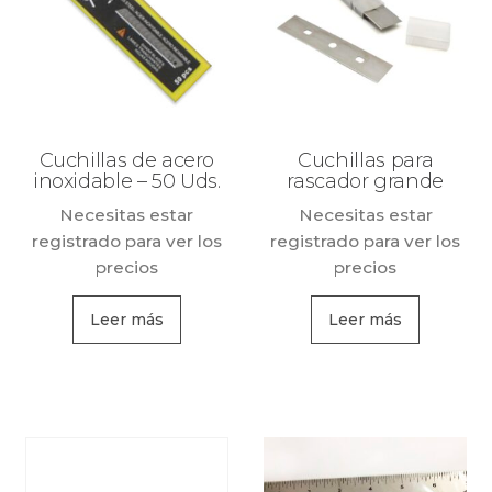
Cuchillas de acero
Cuchillas para
inoxidable – 50 Uds.
rascador grande
Necesitas estar
Necesitas estar
registrado para ver los
registrado para ver los
precios
precios
Leer más
Leer más