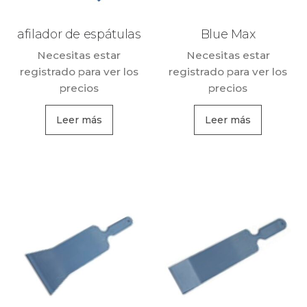
afilador de espátulas
Blue Max
Necesitas estar
Necesitas estar
registrado para ver los
registrado para ver los
precios
precios
Leer más
Leer más