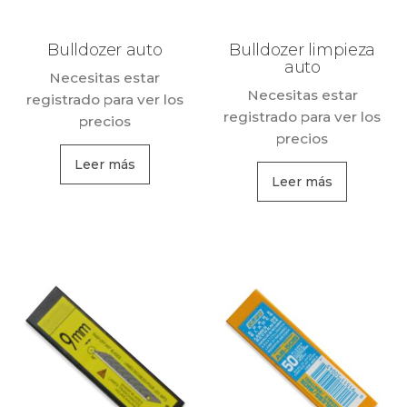
Bulldozer auto
Bulldozer limpieza
auto
Necesitas estar
Necesitas estar
registrado para ver los
registrado para ver los
precios
precios
Leer más
Leer más