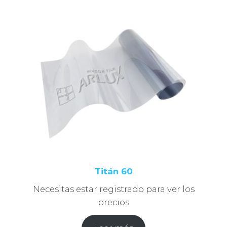
Titán 60
Necesitas estar registrado para ver los
precios