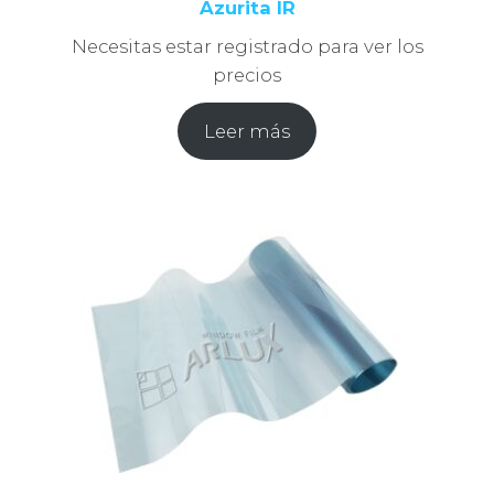
Azurita IR
Necesitas estar registrado para ver los
precios
Leer más