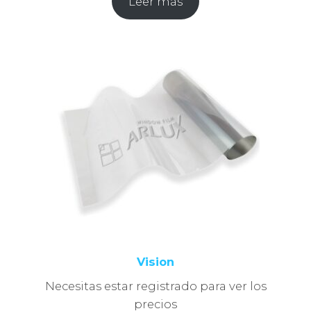
Leer más
Vision
Necesitas estar registrado para ver los
precios