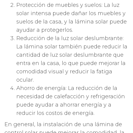
Protección de muebles y suelos: La luz
solar intensa puede dañar los muebles y
suelos de la casa, y la lámina solar puede
ayudar a protegerlos.
Reducción de la luz solar deslumbrante:
La lámina solar también puede reducir la
cantidad de luz solar deslumbrante que
entra en la casa, lo que puede mejorar la
comodidad visual y reducir la fatiga
ocular.
Ahorro de energía: La reducción de la
necesidad de calefacción y refrigeración
puede ayudar a ahorrar energía y a
reducir los costos de energía.
En general, la instalación de una lámina de
control solar puede mejorar la comodidad, la