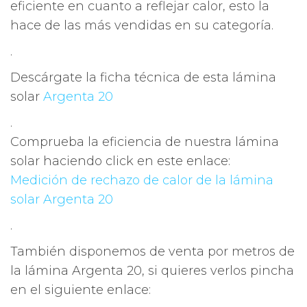
eficiente en cuanto a reflejar calor, esto la
hace de las más vendidas en su categoría.
.
Descárgate la ficha técnica de esta lámina
solar
Argenta 20
.
Comprueba la eficiencia de nuestra lámina
solar haciendo click en este enlace:
Medición de rechazo de calor de la lámina
solar Argenta 20
.
También disponemos de venta por metros de
la lámina Argenta 20, si quieres verlos pincha
en el siguiente enlace: