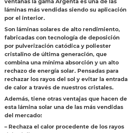
ventanas la gama Argenta es una de las
láminas más vendidas siendo su aplicación
por el interior.
Son láminas solares de alto rendimiento,
fabricadas con tecnología de deposición
por pulverización catódica y poliester
cristalino de última generación, que
combina una mínima absorción y un alto
rechazo de energía solar. Pensadas para
rechazar los rayos del sol y evitar la entrada
de calor a través de nuestros cristales.
Además, tiene otras ventajas que hacen de
esta lámina solar una de las más vendidas
del mercado:
– Rechaza el calor procedente de los rayos