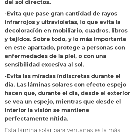
del sol directos.
-Evita que pase gran cantidad de rayos
infrarrojos y ultravioletas, lo que evita la
decoloración en mobiliario, cuadros, libros
y tejidos. Sobre todo, y lo más importante
en este apartado, protege a personas con
enfermedades de la piel, o con una
sensibilidad excesiva al sol.
-Evita las miradas indiscretas durante el
día. Las láminas solares con efecto espejo
hacen que, durante el día, desde el exterior
se vea un espejo, mientras que desde el
interior la visión se mantiene
perfectamente nítida.
Esta lámina solar para ventanas es la más