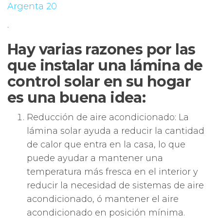
Argenta 20
.
Hay varias razones por las
que instalar una lámina de
control solar en su hogar
es una buena idea:
Reducción de aire acondicionado: La
lámina solar ayuda a reducir la cantidad
de calor que entra en la casa, lo que
puede ayudar a mantener una
temperatura más fresca en el interior y
reducir la necesidad de sistemas de aire
acondicionado, ó mantener el aire
acondicionado en posición mínima.