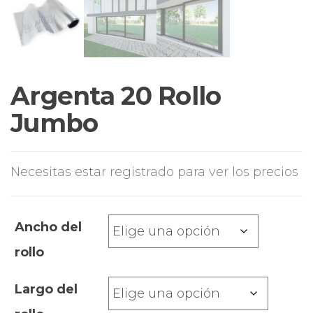
Argenta 20 Rollo
Jumbo
Necesitas estar registrado para ver los precios
Ancho del
rollo
Largo del