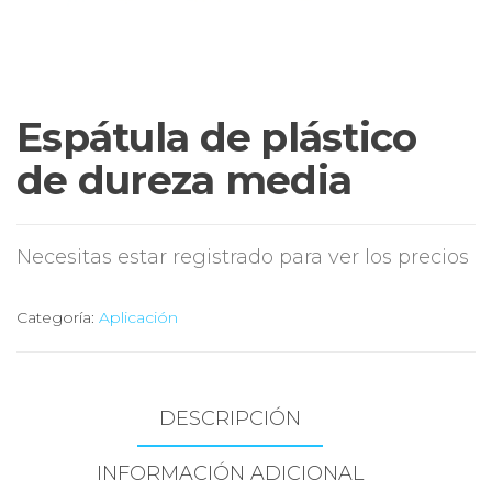
Espátula de plástico
de dureza media
Necesitas estar registrado para ver los precios
Categoría:
Aplicación
DESCRIPCIÓN
INFORMACIÓN ADICIONAL