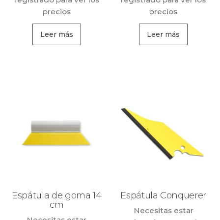
precios
precios
Leer más
Leer más
Espátula de goma 14
Espátula Conquerer
cm
Necesitas estar
Necesitas estar