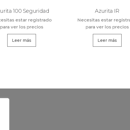
urita 100 Seguridad
Azurita IR
esitas estar registrado
Necesitas estar regist
para ver los precios
para ver los precios
Leer más
Leer más