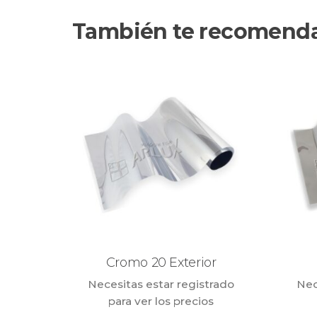
También te recomen
Cromo 20 Exterior
Necesitas estar registrado
Nec
para ver los precios