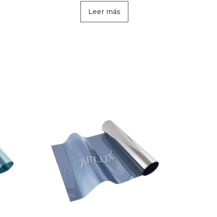
Leer más