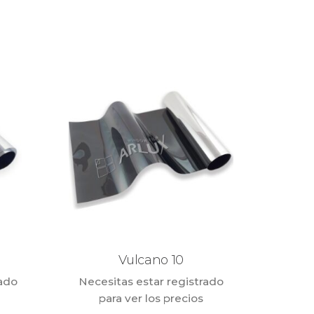
Vulcano 10
rado
Necesitas estar registrado
para ver los precios