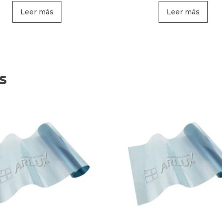
Leer más
Leer más
s