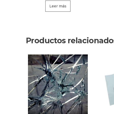
Leer más
Productos relacionado