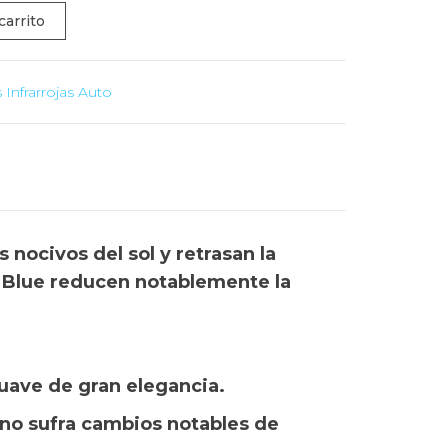
carrito
Infrarrojas Auto
 nocivos del sol y retrasan la
ht Blue reducen notablemente la
uave de gran elegancia.
o no sufra cambios notables de