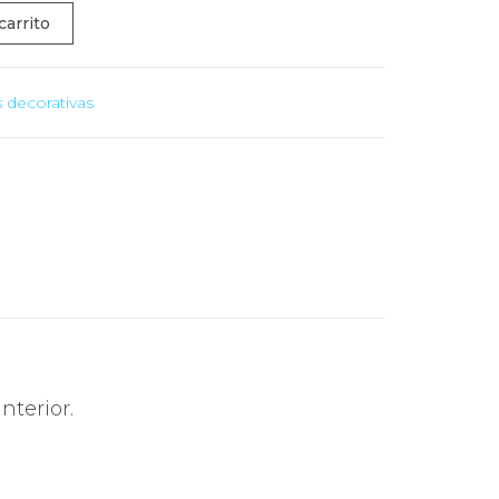
carrito
 decorativas
nterior.