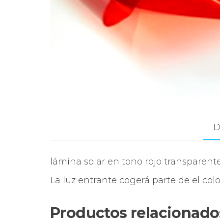
D
lámina solar en tono rojo transparente.
La luz entrante cogerá parte de el col
Productos relacionado