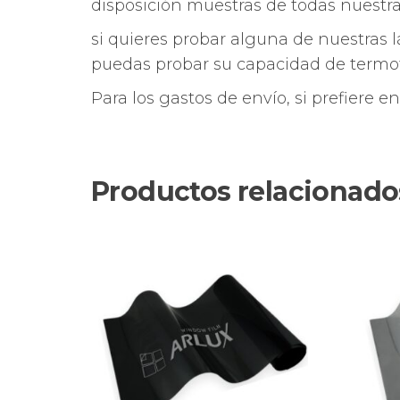
disposición muestras de todas nuestra
si quieres probar alguna de nuestras l
puedas probar su capacidad de termo
Para los gastos de envío, si prefiere e
Productos relacionado