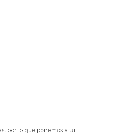
as, por lo que ponemos a tu