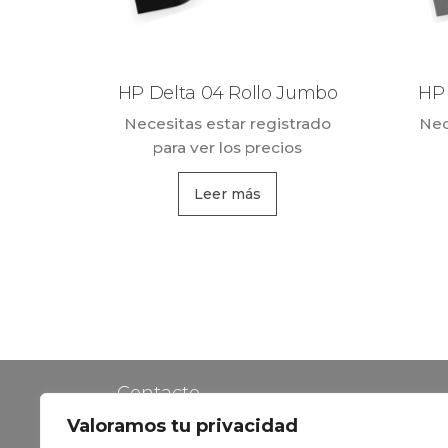
HP Delta 04 Rollo Jumbo
HP
Necesitas estar registrado
Nec
para ver los precios
Leer más
Contacto
Valoramos tu privacidad
Política de Privacidad