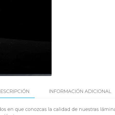
ESCRIPCIÓN
INFORMACIÓN ADICIONAL
dos en que conozcas la calidad de nuestras lámin