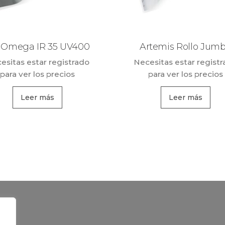
 Omega IR 35 UV400
Artemis Rollo Jum
esitas estar registrado
Necesitas estar regist
para ver los precios
para ver los precios
Leer más
Leer más