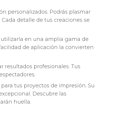
ión personalizados. Podrás plasmar
 Cada detalle de tus creaciones se
 utilizarla en una amplia gama de
acilidad de aplicación la convierten
ar resultados profesionales. Tus
 espectadores.
 para tus proyectos de impresión. Su
excepcional. Descubre las
arán huella.