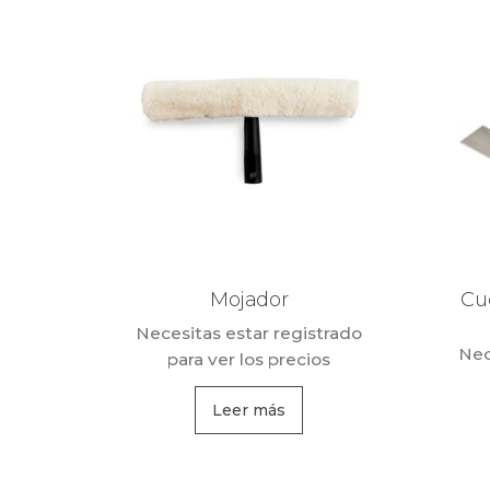
Mojador
Cuc
Necesitas estar registrado
Nec
para ver los precios
Leer más