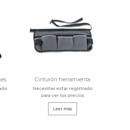
es.
Cinturón herramienta
rado
Necesitas estar registrado
para ver los precios
Leer más