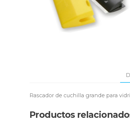
D
Rascador de cuchilla grande para vidr
Productos relacionado