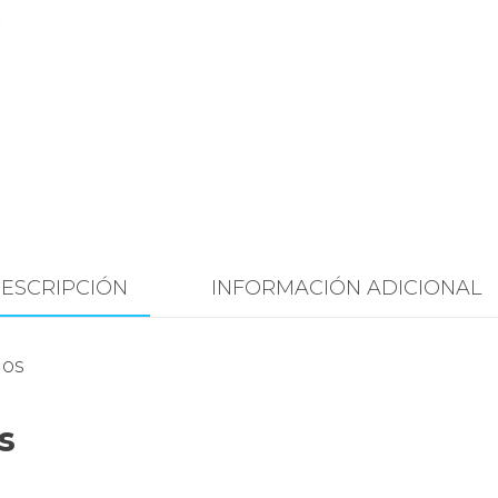
ESCRIPCIÓN
INFORMACIÓN ADICIONAL
ios
s